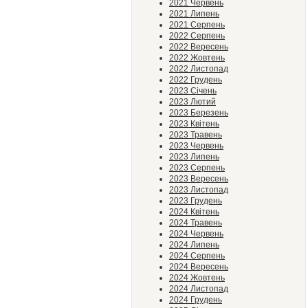
2021 Червень
2021 Липень
2021 Серпень
2022 Серпень
2022 Вересень
2022 Жовтень
2022 Листопад
2022 Грудень
2023 Січень
2023 Лютий
2023 Березень
2023 Квітень
2023 Травень
2023 Червень
2023 Липень
2023 Серпень
2023 Вересень
2023 Листопад
2023 Грудень
2024 Квітень
2024 Травень
2024 Червень
2024 Липень
2024 Серпень
2024 Вересень
2024 Жовтень
2024 Листопад
2024 Грудень