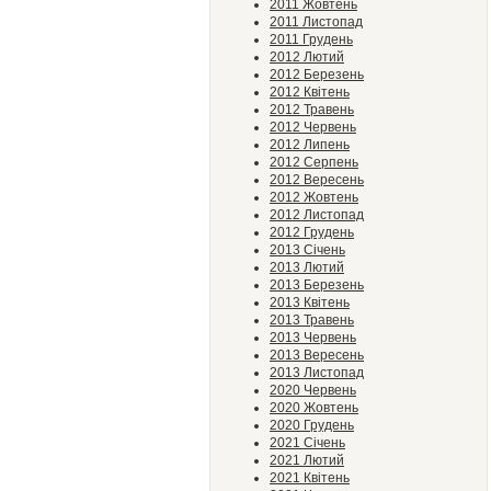
2011 Жовтень
2011 Листопад
2011 Грудень
2012 Лютий
2012 Березень
2012 Квітень
2012 Травень
2012 Червень
2012 Липень
2012 Серпень
2012 Вересень
2012 Жовтень
2012 Листопад
2012 Грудень
2013 Січень
2013 Лютий
2013 Березень
2013 Квітень
2013 Травень
2013 Червень
2013 Вересень
2013 Листопад
2020 Червень
2020 Жовтень
2020 Грудень
2021 Січень
2021 Лютий
2021 Квітень