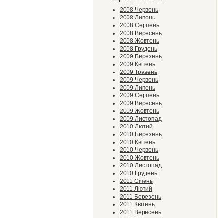
2008 Червень
2008 Липень
2008 Серпень
2008 Вересень
2008 Жовтень
2008 Грудень
2009 Березень
2009 Квітень
2009 Травень
2009 Червень
2009 Липень
2009 Серпень
2009 Вересень
2009 Жовтень
2009 Листопад
2010 Лютий
2010 Березень
2010 Квітень
2010 Червень
2010 Жовтень
2010 Листопад
2010 Грудень
2011 Січень
2011 Лютий
2011 Березень
2011 Квітень
2011 Вересень