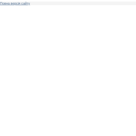
Повна версія сайту