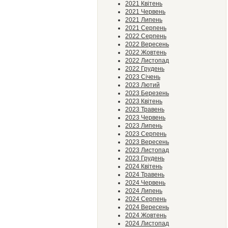
2021 Квітень
2021 Червень
2021 Липень
2021 Серпень
2022 Серпень
2022 Вересень
2022 Жовтень
2022 Листопад
2022 Грудень
2023 Січень
2023 Лютий
2023 Березень
2023 Квітень
2023 Травень
2023 Червень
2023 Липень
2023 Серпень
2023 Вересень
2023 Листопад
2023 Грудень
2024 Квітень
2024 Травень
2024 Червень
2024 Липень
2024 Серпень
2024 Вересень
2024 Жовтень
2024 Листопад