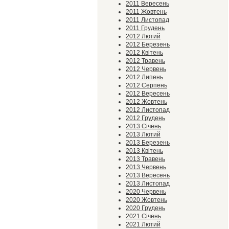
2011 Вересень
2011 Жовтень
2011 Листопад
2011 Грудень
2012 Лютий
2012 Березень
2012 Квітень
2012 Травень
2012 Червень
2012 Липень
2012 Серпень
2012 Вересень
2012 Жовтень
2012 Листопад
2012 Грудень
2013 Січень
2013 Лютий
2013 Березень
2013 Квітень
2013 Травень
2013 Червень
2013 Вересень
2013 Листопад
2020 Червень
2020 Жовтень
2020 Грудень
2021 Січень
2021 Лютий