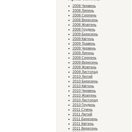
2008 Червень
2008 Липень
2008 Серпень
2008 Вересень
2008 Жовтень
2008 Грудень
2009 Березень
2009 Квітень
2009 Травень
2009 Червень
2009 Липень
2009 Серпень
2009 Вересень
2009 Жовтень
2009 Листопад
2010 Лютий
2010 Березень
2010 Квітень
2010 Червень
2010 Жовтень
2010 Листопад
2010 Грудень
2011 Січень
2011 Лютий
2011 Березень
2011 Квітень
2011 Вересень