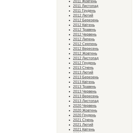
2011 Жовтень
2011 Листопад
2011 Грудень
2012 Лютий
2012 Березень
2012 Квітень
2012 Травень
2012 Червень
2012 Липень
2012 Серпень
2012 Вересень
2012 Жовтень
2012 Листопад
2012 Грудень
2013 Січень
2013 Лютий
2013 Березень
2013 Квітень
2013 Травень
2013 Червень
2013 Вересень
2013 Листопад
2020 Червень
2020 Жовтень
2020 Грудень
2021 Січень
2021 Лютий
2021 Квітень