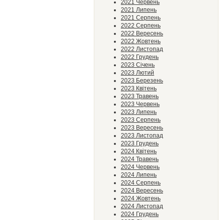
2021 Червень
2021 Липень
2021 Серпень
2022 Серпень
2022 Вересень
2022 Жовтень
2022 Листопад
2022 Грудень
2023 Січень
2023 Лютий
2023 Березень
2023 Квітень
2023 Травень
2023 Червень
2023 Липень
2023 Серпень
2023 Вересень
2023 Листопад
2023 Грудень
2024 Квітень
2024 Травень
2024 Червень
2024 Липень
2024 Серпень
2024 Вересень
2024 Жовтень
2024 Листопад
2024 Грудень