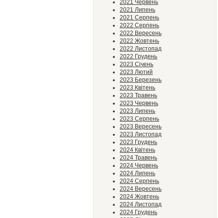
2021 Червень
2021 Липень
2021 Серпень
2022 Серпень
2022 Вересень
2022 Жовтень
2022 Листопад
2022 Грудень
2023 Січень
2023 Лютий
2023 Березень
2023 Квітень
2023 Травень
2023 Червень
2023 Липень
2023 Серпень
2023 Вересень
2023 Листопад
2023 Грудень
2024 Квітень
2024 Травень
2024 Червень
2024 Липень
2024 Серпень
2024 Вересень
2024 Жовтень
2024 Листопад
2024 Грудень