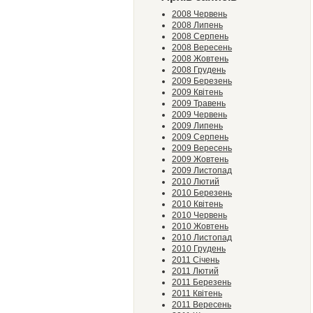
2008 Червень
2008 Липень
2008 Серпень
2008 Вересень
2008 Жовтень
2008 Грудень
2009 Березень
2009 Квітень
2009 Травень
2009 Червень
2009 Липень
2009 Серпень
2009 Вересень
2009 Жовтень
2009 Листопад
2010 Лютий
2010 Березень
2010 Квітень
2010 Червень
2010 Жовтень
2010 Листопад
2010 Грудень
2011 Січень
2011 Лютий
2011 Березень
2011 Квітень
2011 Вересень