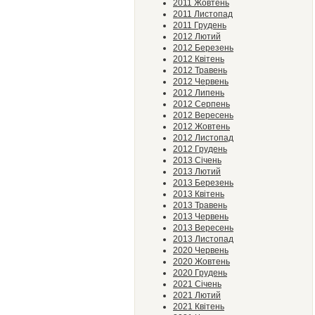
2011 Жовтень
2011 Листопад
2011 Грудень
2012 Лютий
2012 Березень
2012 Квітень
2012 Травень
2012 Червень
2012 Липень
2012 Серпень
2012 Вересень
2012 Жовтень
2012 Листопад
2012 Грудень
2013 Січень
2013 Лютий
2013 Березень
2013 Квітень
2013 Травень
2013 Червень
2013 Вересень
2013 Листопад
2020 Червень
2020 Жовтень
2020 Грудень
2021 Січень
2021 Лютий
2021 Квітень