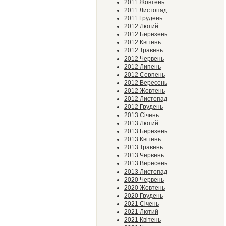
2011 Жовтень
2011 Листопад
2011 Грудень
2012 Лютий
2012 Березень
2012 Квітень
2012 Травень
2012 Червень
2012 Липень
2012 Серпень
2012 Вересень
2012 Жовтень
2012 Листопад
2012 Грудень
2013 Січень
2013 Лютий
2013 Березень
2013 Квітень
2013 Травень
2013 Червень
2013 Вересень
2013 Листопад
2020 Червень
2020 Жовтень
2020 Грудень
2021 Січень
2021 Лютий
2021 Квітень