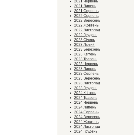
2021 Червень
2021 Липень
2021 Серпень
2022 Серпень
2022 Вересень
2022 Жовтень
2022 Листопад
2022 Грудень
2023 Січень
2023 Лютий
2023 Березень
2023 Квітень
2023 Травень
2023 Червень
2023 Липень
2023 Серпень
2023 Вересень
2023 Листопад
2023 Грудень
2024 Квітень
2024 Травень
2024 Червень
2024 Липень
2024 Серпень
2024 Вересень
2024 Жовтень
2024 Листопад
2024 Грудень