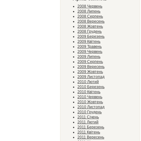
2008 Червень
2008 Липень
2008 Серпень
2008 Вересень
2008 Жовтень
2008 Грудень
2009 Березень
2009 Квітень
2009 Травень
2009 Червень
2009 Липень
2009 Серпень
2009 Вересень
2009 Жовтень
2009 Листопад
2010 Лютий
2010 Березень
2010 Квітень
2010 Червень
2010 Жовтень
2010 Листопад
2010 Грудень
2011 Січень
2011 Лютий
2011 Березень
2011 Квітень
2011 Вересень