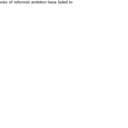
ries of reformist ambition have failed to