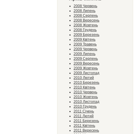
2008 Червень
2008 Липень
2008 Серпень
2008 Вересень
2008 Жовтень
2008 Грудень
2009 Березень
2009 Квітень
2009 Травень
2009 Червень
2009 Липень
2009 Серпень
2009 Вересень
2009 Жовтень
2009 Листопад
2010 Лютий
2010 Березень
2010 Квітень
2010 Червень
2010 Жовтень
2010 Листопад
2010 Грудень
2011 Січень
2011 Лютий
2011 Березень
2011 Квітень
2011 Вересень