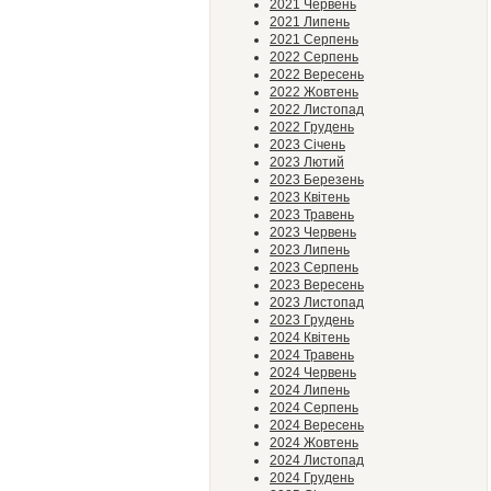
2021 Червень
2021 Липень
2021 Серпень
2022 Серпень
2022 Вересень
2022 Жовтень
2022 Листопад
2022 Грудень
2023 Січень
2023 Лютий
2023 Березень
2023 Квітень
2023 Травень
2023 Червень
2023 Липень
2023 Серпень
2023 Вересень
2023 Листопад
2023 Грудень
2024 Квітень
2024 Травень
2024 Червень
2024 Липень
2024 Серпень
2024 Вересень
2024 Жовтень
2024 Листопад
2024 Грудень