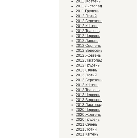
2011 Жовтень
2011 Листопад
2011 Грудень
2012 Лютий
2012 Березень
2012 Квітень
2012 Травень
2012 Червень
2012 Липень
2012 Серпень
2012 Вересень
2012 Жовтень
2012 Листопад
2012 Грудень
2013 Січень
2013 Лютий
2013 Березень
2013 Квітень
2013 Травень
2013 Червень
2013 Вересень
2013 Листопад
2020 Червень
2020 Жовтень
2020 Грудень
2021 Січень
2021 Лютий
2021 Квітень