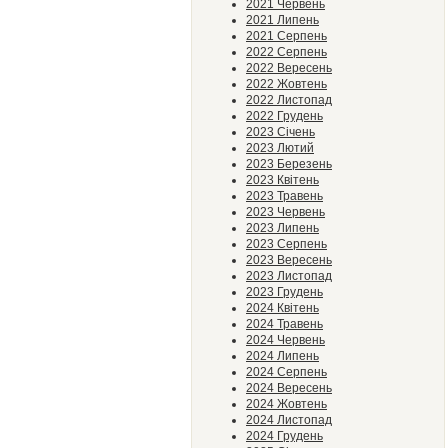
2021 Червень
2021 Липень
2021 Серпень
2022 Серпень
2022 Вересень
2022 Жовтень
2022 Листопад
2022 Грудень
2023 Січень
2023 Лютий
2023 Березень
2023 Квітень
2023 Травень
2023 Червень
2023 Липень
2023 Серпень
2023 Вересень
2023 Листопад
2023 Грудень
2024 Квітень
2024 Травень
2024 Червень
2024 Липень
2024 Серпень
2024 Вересень
2024 Жовтень
2024 Листопад
2024 Грудень