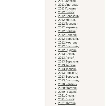
2011 Жовтень
2011 Листопад
2011 Грудень
2012 Лютий
2012 Березень
2012 Квітень
2012 Травень
2012 Червень
2012 Липень
2012 Серпень
2012 Вересень
2012 Жовтень
2012 Листопад
2012 Грудень
2013 Січень
2013 Лютий
2013 Березень
2013 Квітень
2013 Травень
2013 Червень
2013 Вересень
2013 Листопад
2020 Червень
2020 Жовтень
2020 Грудень
2021 Січень
2021 Лютий
2021 Квітень