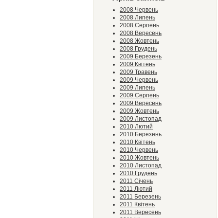
2008 Червень
2008 Липень
2008 Серпень
2008 Вересень
2008 Жовтень
2008 Грудень
2009 Березень
2009 Квітень
2009 Травень
2009 Червень
2009 Липень
2009 Серпень
2009 Вересень
2009 Жовтень
2009 Листопад
2010 Лютий
2010 Березень
2010 Квітень
2010 Червень
2010 Жовтень
2010 Листопад
2010 Грудень
2011 Січень
2011 Лютий
2011 Березень
2011 Квітень
2011 Вересень