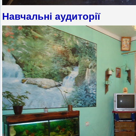
Навчальні аудиторії