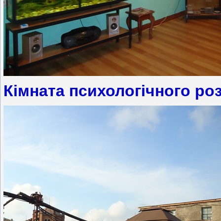
Кімната психологічного ро