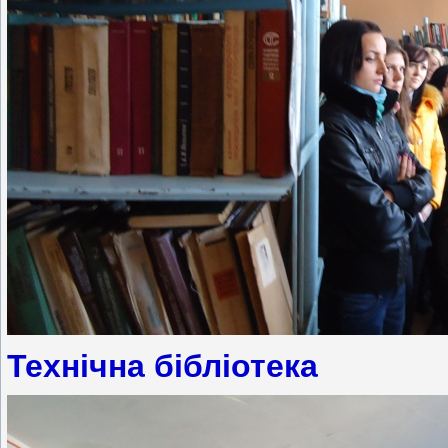
Технічна бібліотека