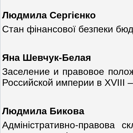
Людмила Сергієнко
Стан фінансової безпеки бюд
Яна Шевчук-Белая
Заселение и правовое полож
Российской империи в XVIII –
Людмила Бикова
Адміністративно-правова ск