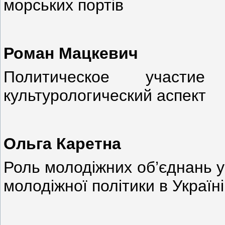
морських портів
Роман Мацкевич
Политическое участи
культурологический аспект
Ольга Каретна
Роль молодіжних об’єднань у
молодіжної політики в Україн