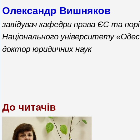
Олександр Вишняков
завідувач кафедри права ЄС та пор
Національного університету «Одес
доктор юридичних наук
До читачів