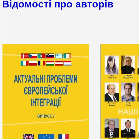
Відомості про авторів