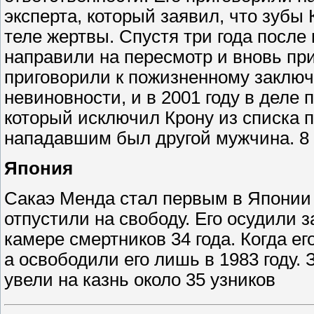
эксперта, который заявил, что зубы
теле жертвы. Спустя три года после
направили на пересмотр и вновь при
приговорили к пожизненному заключ
невиновности, и в 2001 году в деле
который исключил Крону из списка п
нападавшим был другой мужчина. 8 
Япония
Сакаэ Менда стал первым в Японии 
отпустили на свободу. Его осудили з
камере смертников 34 года. Когда его
а освободили его лишь в 1983 году. З
увели на казнь около 35 узников