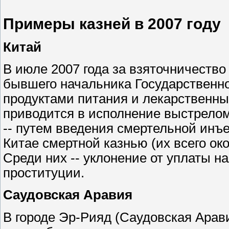
Примеры казней в 2007 году
Китай
В июле 2007 года за взяточничество
бывшего начальника Государственно
продуктами питания и лекарственн
приводится в исполнение выстрелом
-- путем введения смертельной инъ
Китае смертной казнью (их всего ок
Среди них -- уклонение от уплаты н
проституции.
Саудовская Аравия
В городе Эр-Рияд (Саудовская Арав