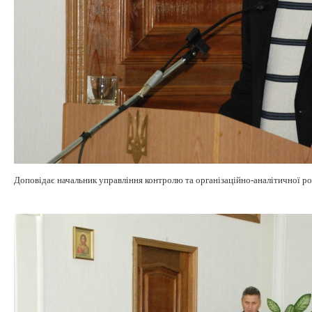
Доповідає начальник управління контролю та організаційно-аналітичної