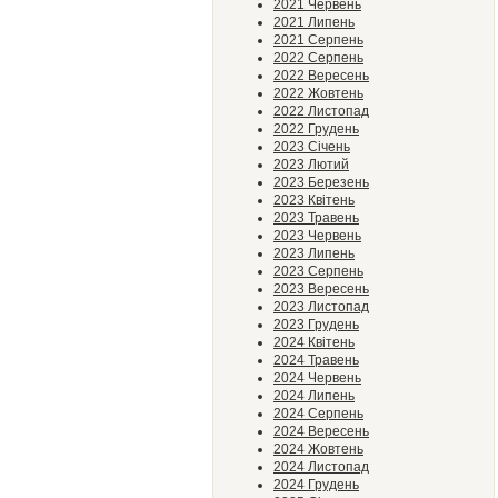
2021 Червень
2021 Липень
2021 Серпень
2022 Серпень
2022 Вересень
2022 Жовтень
2022 Листопад
2022 Грудень
2023 Січень
2023 Лютий
2023 Березень
2023 Квітень
2023 Травень
2023 Червень
2023 Липень
2023 Серпень
2023 Вересень
2023 Листопад
2023 Грудень
2024 Квітень
2024 Травень
2024 Червень
2024 Липень
2024 Серпень
2024 Вересень
2024 Жовтень
2024 Листопад
2024 Грудень