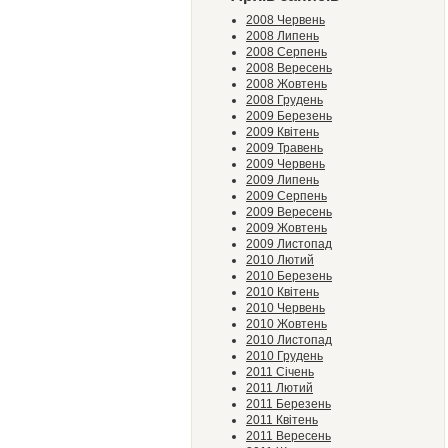
2008 Червень
2008 Липень
2008 Серпень
2008 Вересень
2008 Жовтень
2008 Грудень
2009 Березень
2009 Квітень
2009 Травень
2009 Червень
2009 Липень
2009 Серпень
2009 Вересень
2009 Жовтень
2009 Листопад
2010 Лютий
2010 Березень
2010 Квітень
2010 Червень
2010 Жовтень
2010 Листопад
2010 Грудень
2011 Січень
2011 Лютий
2011 Березень
2011 Квітень
2011 Вересень