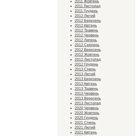
2011 Жовтень
2011 Листопад
2011 Грудень
2012 Лютий
2012 Березень
2012 Квітень
2012 Травень
2012 Червень
2012 Липень
2012 Серпень
2012 Вересень
2012 Жовтень
2012 Листопад
2012 Грудень
2013 Січень
2013 Лютий
2013 Березень
2013 Квітень
2013 Травень
2013 Червень
2013 Вересень
2013 Листопад
2020 Червень
2020 Жовтень
2020 Грудень
2021 Січень
2021 Лютий
2021 Квітень